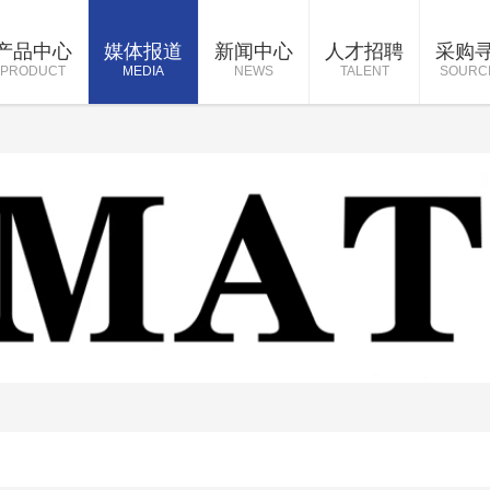
产品中心
媒体报道
新闻中心
人才招聘
采购
PRODUCT
MEDIA
NEWS
TALENT
SOURC