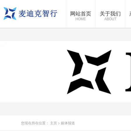
网站首页
关于我们
HOME
ABOUT
您现在所在位置：
主页
>
媒体报道