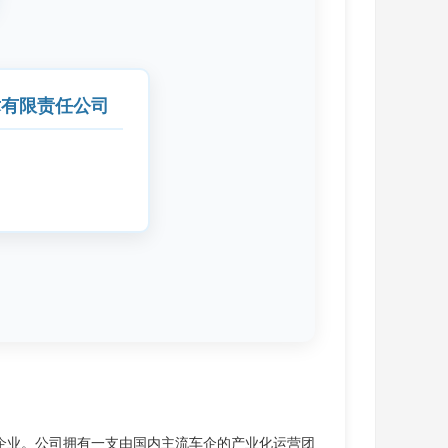
术有限责任公司
企业。公司拥有一支由国内主流车企的产业化运营团