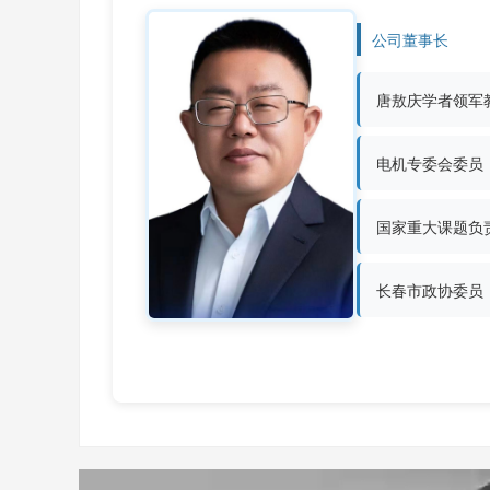
公司董事长
唐敖庆学者领军
电机专委会委员
国家重大课题负
长春市政协委员