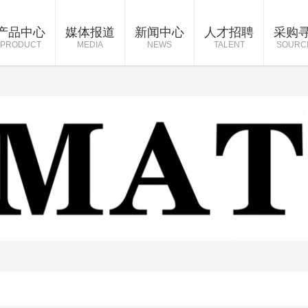
产品中心
媒体报道
新闻中心
人才招聘
采购
PRODUCT
MEDIA
NEWS
TALENT
SOURC