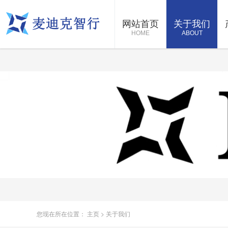
网站首页
关于我们
HOME
ABOUT
您现在所在位置：
主页
>
关于我们