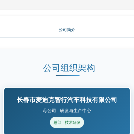
公司简介
公司组织架构
长春市麦迪克智行汽车科技有限公司
母公司 · 研发与生产中心
总部 · 技术研发