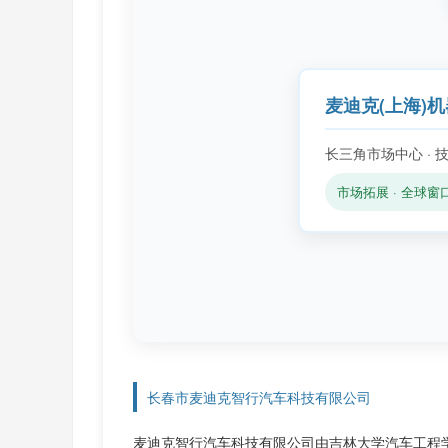
麦迪克(上海)
长三角市场中心 · 
市场拓展 · 全球窗
长春市麦迪克智行汽车科技有限公司
麦迪克智行汽车科技有限公司由吉林大学汽车工程