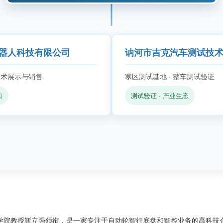
机器人科技有限公司
讷河市吉克汽车测试技
技术展示与销售
寒区测试基地 · 整车测试验证
口
测试验证 · 产业生态
学院教授靳立强领衔，是一家专注于自动轮智行底盘和智控业务的高科技