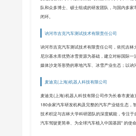
队和众多博士、硕士组成的研发团队，与国内多家
闭环。
讷河市吉克汽车测试技术有限责任公司
讷河市吉克汽车测试技术有限责任公司，依托吉林
尼尔基水库优势冰雪资源为基础，建立对标国际一
媒体沙龙等形势的寒地汽车、冰雪产业生态；以讷
麦迪克(上海)机器人科技有限公司
麦迪克(上海)机器人科技有限公司作为长春市麦
180余家汽车研发机构及完整的汽车产业链生态，
技术积淀与吉林大学科研团队的深度赋能，专注于
汽车驾驶更简单、为全球汽车植入中国基因" 的