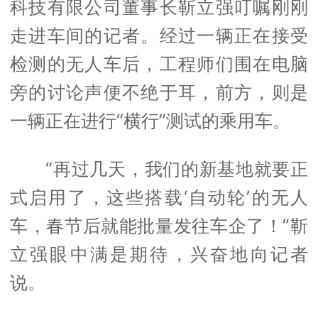
科技有限公司董事长靳立强叮嘱刚刚
走进车间的记者。经过一辆正在接受
检测的无人车后，工程师们围在电脑
旁的讨论声便不绝于耳，前方，则是
一辆正在进行“横行”测试的乘用车。
“再过几天，我们的新基地就要正
式启用了，这些搭载‘自动轮’的无人
车，春节后就能批量发往车企了！”靳
立强眼中满是期待，兴奋地向记者
说。