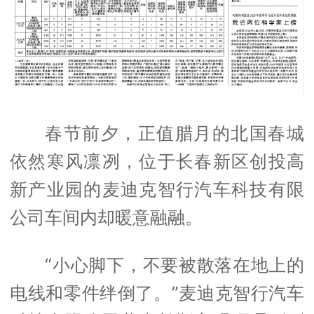
春节前夕，正值腊月的北国春城
依然寒风凛冽，位于长春新区创投高
新产业园的麦迪克智行汽车科技有限
公司车间内却暖意融融。
“小心脚下，不要被散落在地上的
电线和零件绊倒了。”麦迪克智行汽车