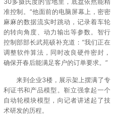
30多摄氏度的雪地里，底盘依然能精
准控制。”他面前的电脑屏幕上，密密
麻麻的数据流实时跳动，记录着车轮
的转向角度、动力输出等参数。智行
控制部部长武苑硕补充道：“我们正在
调整软件算法，同时改良硬件密封，
确保开春后能满足客户的订单要求。”
来到企业3楼，展示架上摆满了专
利证书和产品模型。靳立强拿起一个
自动轮模块模型，向记者讲述起了技
术研发的历程。