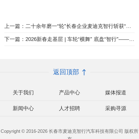
上一篇：二十余年磨一“轮”长春企业麦迪克智行斩获“中国汽车隐形独角兽”称号
下一篇：2026新春走基层 | 车轮“横舞” 底盘“智行”——探访长春市麦迪克智行汽车科技有限公司
返回顶部
关于我们
产品中心
媒体报道
新闻中心
人才招聘
采购寻源
Copyright © 2016-2026 长春市麦迪克智行汽车科技有限公司 版权所
有