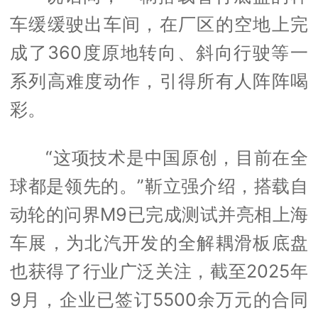
车缓缓驶出车间，在厂区的空地上完
成了360度原地转向、斜向行驶等一
系列高难度动作，引得所有人阵阵喝
彩。
“这项技术是中国原创，目前在全
球都是领先的。”靳立强介绍，搭载自
动轮的问界M9已完成测试并亮相上海
车展，为北汽开发的全解耦滑板底盘
也获得了行业广泛关注，截至2025年
9月，企业已签订5500余万元的合同