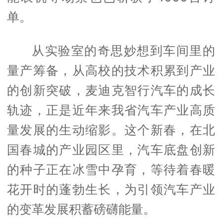
单。
从实验室的奇思妙想到车间里的
量产筹备，从高校的技术积累到产业
的创新突破，麦迪克智行汽车的成长
轨迹，正是近年来我省汽车产业高质
量发展的生动缩影。这个新春，在北
国春城的产业园区里，汽车底盘创新
的种子正在冰雪中孕育，等待着春暖
花开时的蓬勃生长，为引领汽车产业
的变革发展积蓄磅礴能量。