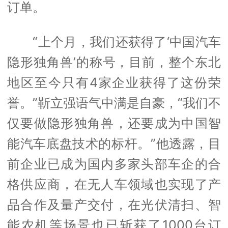
订单。
“上个月，我们还获得了‘中国汽车
隐形独角兽’的称号，目前，整个东北
地区至今只有4家企业获得了这份荣
誉。”靳立强语气中满是自豪，“我们不
仅要做隐形独角兽，还要成为中国智
能汽车底盘技术的标杆。”他透露，目
前企业已成为国内多家头部车企的合
格供应商，在无人车领域也实现了产
品合作及量产交付，在光伏清扫、智
能农机等场景也已斩获了1000台订