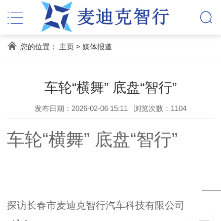
您的位置：
主页
>
媒体报道
车轮“横舞” 底盘“智行”
发布日期：2026-02-06 15:11
浏览次数：
1104
车轮“横舞” 底盘“智行”
—
探访长春市麦迪克智行汽车科技有限公司