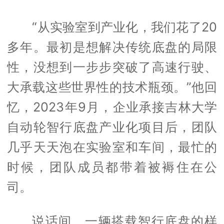
“从实验室到产业化，我们花了20
多年。最初是想解决传统底盘的局限
性，没想到一步步突破了高速行驶、
大承载这些世界性的技术瓶颈。”他回
忆，2023年9月，企业承接吉林大学
自动轮智行底盘产业化项目后，团队
几乎天天泡在实验室和车间，最忙的
时候，团队成员都带着被褥住在公
司。
说话间，一辆搭载智行底盘的样