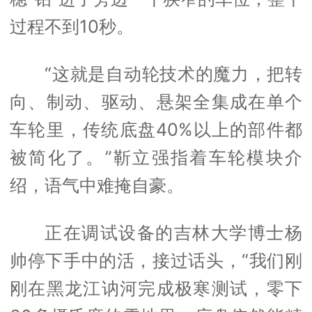
过程不到10秒。
“这就是自动轮技术的魔力，把转
向、制动、驱动、悬架全集成在单个
车轮里，传统底盘40%以上的部件都
被简化了。”靳立强指着车轮模块介
绍，语气中难掩自豪。
正在调试设备的吉林大学博士杨
帅停下手中的活，接过话头，“我们刚
刚在黑龙江讷河完成极寒测试，零下