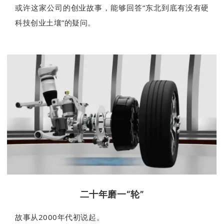
或许这家公司的创业故事，能够回答“东北到底有没有硬
科技创业土壤”的疑问。
二十年磨一“轮”
故事从2000年代初说起。