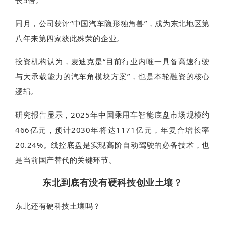
同月，公司获评“中国汽车隐形独角兽”，成为东北地区第
八年来第四家获此殊荣的企业。
投资机构认为，麦迪克是“目前行业内唯一具备高速行驶
与大承载能力的汽车角模块方案”，也是本轮融资的核心
逻辑。
研究报告显示，2025年中国乘用车智能底盘市场规模约
466亿元，预计2030年将达1171亿元，年复合增长率
20.24%。线控底盘是实现高阶自动驾驶的必备技术，也
是当前国产替代的关键环节。
东北到底有没有硬科技创业土壤？
东北还有硬科技土壤吗？