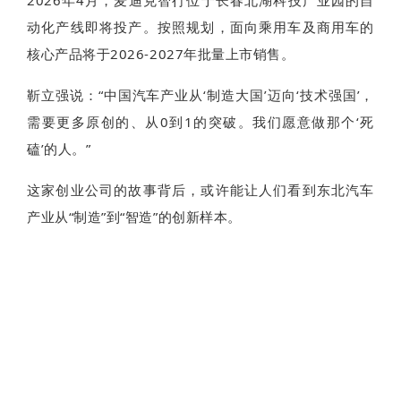
动化产线即将投产。按照规划，面向乘用车及商用车的
核心产品将于2026-2027年批量上市销售。
靳立强说：“中国汽车产业从‘制造大国’迈向‘技术强国’，
需要更多原创的、从0到1的突破。我们愿意做那个‘死
磕’的人。”
这家创业公司的故事背后，或许能让人们看到东北汽车
产业从“制造”到“智造”的创新样本。