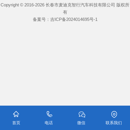
Copyright © 2016-2026 长春市麦迪克智行汽车科技有限公司 版权所
有
备案号：
吉ICP备2024014695号-1
首页
电话
微信
联系我们