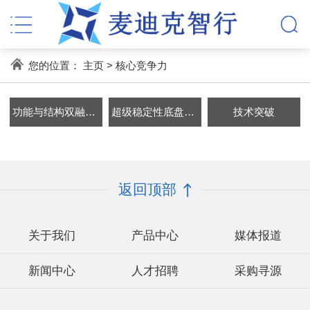
您的位置：
主页
>
核心竞争力
功能与结构双融合集成技术
超级稳定性底盘域控制技术
技术突破
返回顶部
关于我们
产品中心
媒体报道
新闻中心
人才招聘
采购寻源