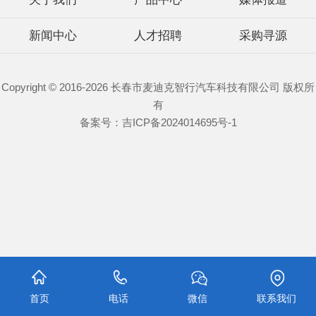
新闻中心
人才招聘
采购寻源
Copyright © 2016-2026 长春市麦迪克智行汽车科技有限公司 版权所
有
备案号：
吉ICP备2024014695号-1
首页
电话
微信
联系我们