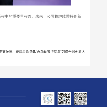
历程中的重要里程碑。未来，公司将继续秉持创新
。
突破传统！奇瑞星途搭载“自动轮智行底盘”闪耀全球创新大