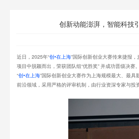
创新动能澎湃，智能科技引
近日，2025年“
创•在上海
”国际创新创业大赛传来捷报，
项目中脱颖而出，荣获团队组“优胜奖” 并成功晋级决赛
“
创•在上海
”国际创新创业大赛作为上海规模最大、最具
前沿领域，采用严格的评审机制，由行业资深专家与投