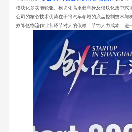
模块化多功能轮驱、模块化高承载车身及模块化集中式
公司的核心技术优势在于将汽车领域的底盘控制技术与机
效降低物流作业各环节对人的依赖，节约人力成本，进