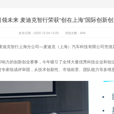
领未来 麦迪克智行荣获“创在上海”国际创新
发布日期：2025-12-04 13:20
浏览次数：
849
麦迪克智行上海分公司—麦迪克（上海）汽车科技有限公司凭借其
。
影响力的创新创业赛事，今年吸引了全球大量优秀科技企业和创
资专家组成评审团，从技术创新性、市场前景、团队能力等多维