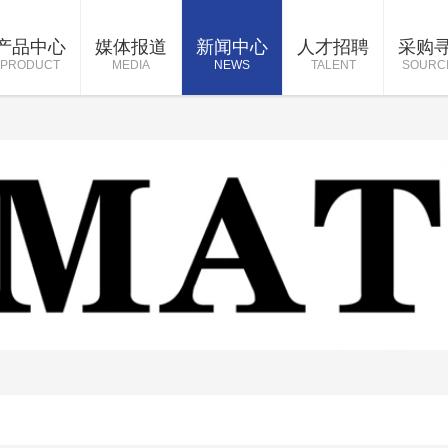
产品中心
媒体报道
新闻中心
人才招聘
采购
PRODUCT
MEDIA
NEWS
TALENT
SOURC