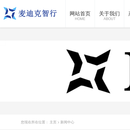
网站首页
关于我们
HOME
ABOUT
您现在所在位置：
主页
>
新闻中心