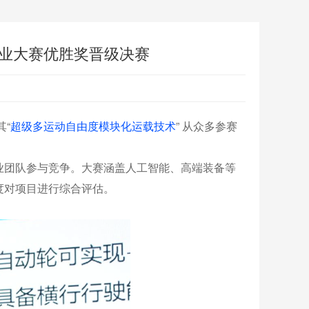
创业大赛优胜奖晋级决赛
“
超级多运动自由度模块化运载技术
” 从众多参赛
业团队参与竞争。大赛涵盖人工智能、高端装备等
度对项目进行综合评估。