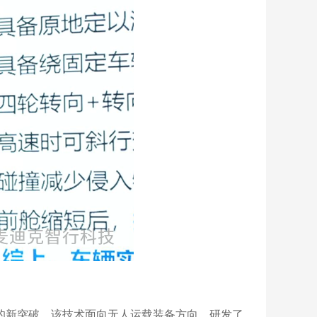
现的新突破。该技术面向无人运载装备方向，研发了