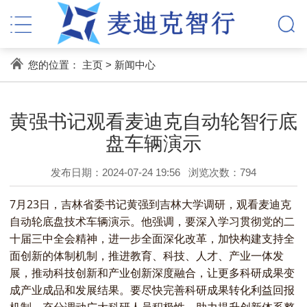
您的位置：
主页
>
新闻中心
黄强书记观看麦迪克自动轮智行底
盘车辆演示
发布日期：2024-07-24 19:56
浏览次数：
794
7月23日，吉林省委书记黄强到吉林大学调研，观看麦迪克
自动轮底盘技术车辆演示。他强调，要深入学习贯彻党的二
十届三中全会精神，进一步全面深化改革，加快构建支持全
面创新的体制机制，推进教育、科技、人才、产业一体发
展，推动科技创新和产业创新深度融合，让更多科研成果变
成产业成品和发展结果。要尽快完善科研成果转化利益回报