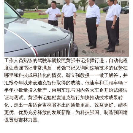
工作人员熟练的驾驶车辆按照黄强书记指挥行进，自动化程
度让黄强书记非常满意，黄强书记又询问这项技术的优势在
哪里和科技成果转化的情况。靳立强教授一一做了解答，并
汇报今年以来麦迪克智行取得的成绩，低速车和工程车辆下
半年小批量投入量产，乘用车现与国内各大车企开始试装认
证与测试。黄强书记勉励麦迪克智行加快推动技术成果转
化，走出一条适合吉林省本土的质量更高、效益更好、结构
更优、优势充分释放的发展新路，为科技强国、制造强国建
设贡献吉林力量。