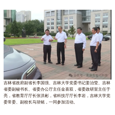
吉林省政府副省长李国强、吉林大学党委书记姜治莹、吉林
省委副秘书长、省委办公厅主任金喜双，省委政研室主任于
亮，省教育厅厅长张洪彬，省科技厅厅长李岩，吉林大学党
委常委、副校长马琰铭，一同参加活动。