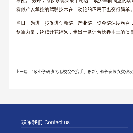
靠性。 另外，将多系统集成于轮边，减少车辆底盘的载
看似难以掌控的驾驶技术在自动轮的应用下也变得简单
当日，为进一步促进创新链、产业链、资金链深度融合，
创新力量，继续开花结果，走出一条适合长春本土的质
上一篇：“政企学研协同地校院企携手、创新引领长春振兴突破发
联系我们 Contact us