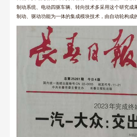
制动系统、电动四驱车辆、转向技术多采用这个研究成果
制动、驱动功能为一体的集成模块技术，由自动轮构成