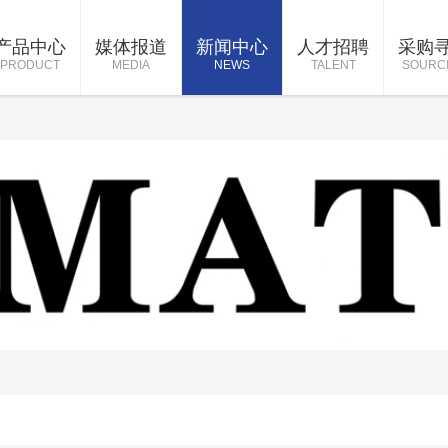
产品中心
媒体报道
新闻中心
人才招聘
采购
PRODUCT
MEDIA
NEWS
TALENT
SOURC