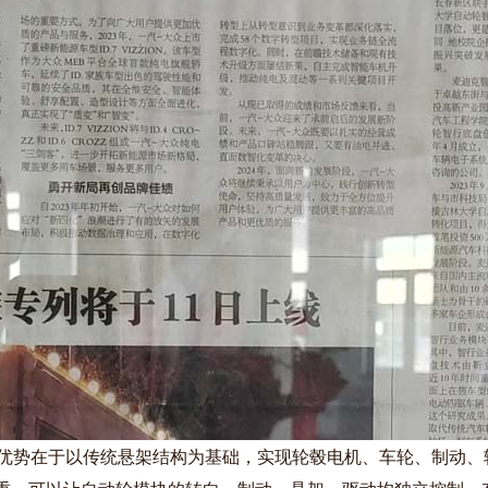
的优势在于以传统悬架结构为基础，实现轮毂电机、车轮、制动、