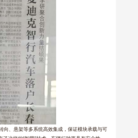
转向、悬架等多系统高效集成，保证模块承载与可