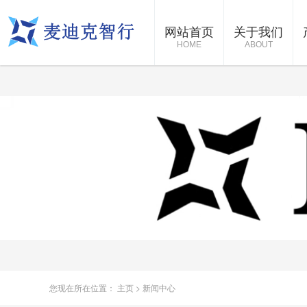
网站首页
关于我们
HOME
ABOUT
您现在所在位置：
主页
>
新闻中心