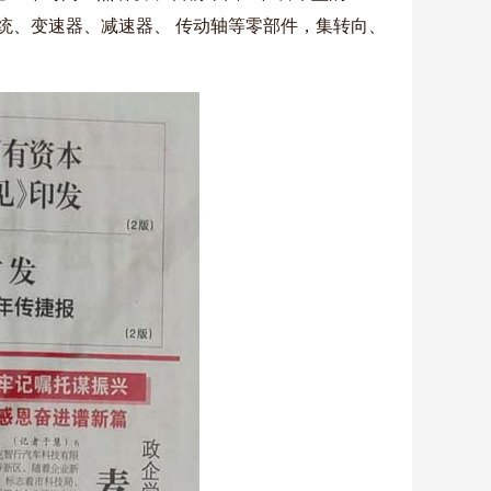
统、变速器、减速器、 传动轴等零部件，集转向、