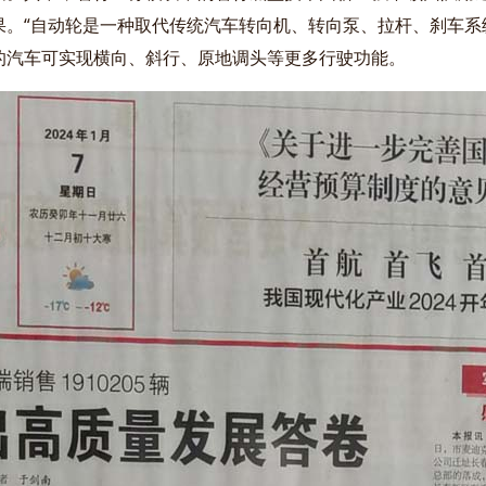
。“自动轮是一种取代传统汽车转向机、转向泵、拉杆、刹车系
的汽车可实现横向、斜行、原地调头等更多行驶功能。