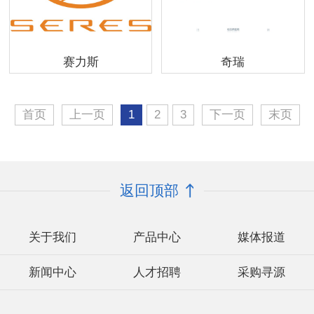
赛力斯
奇瑞
首页
上一页
1
2
3
下一页
末页
返回顶部
关于我们
产品中心
媒体报道
新闻中心
人才招聘
采购寻源