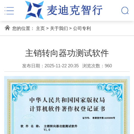
您的位置：
主页
>
关于我们
>
公司专利
主销转向器功测试软件
发布日期：2025-11-22 20:35
浏览次数：
960