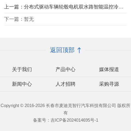
上一篇：分布式驱动车辆轮毂电机双水路智能温控冷却系统
下一篇：暂无
返回顶部
关于我们
产品中心
媒体报道
新闻中心
人才招聘
采购寻源
Copyright © 2016-2026 长春市麦迪克智行汽车科技有限公司 版权所
有
备案号：
吉ICP备2024014695号-1