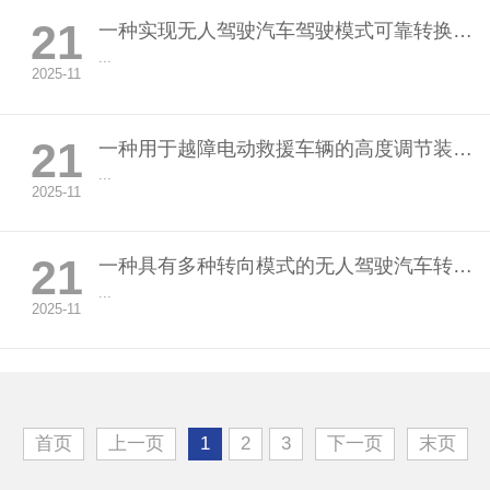
21
一种实现无人驾驶汽车驾驶模式可靠转换的方向盘
...
2025-11
21
一种用于越障电动救援车辆的高度调节装置和越障电动救援车辆
...
2025-11
21
一种具有多种转向模式的无人驾驶汽车转向装置
...
2025-11
首页
上一页
1
2
3
下一页
末页