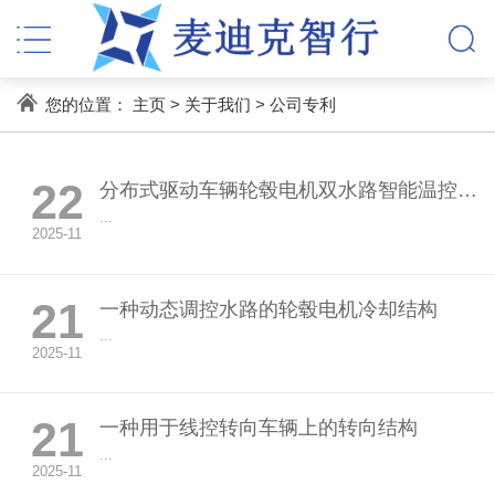
您的位置：
主页
>
关于我们
>
公司专利
22
分布式驱动车辆轮毂电机双水路智能温控冷却系统
...
2025-11
21
一种动态调控水路的轮毂电机冷却结构
...
2025-11
21
一种用于线控转向车辆上的转向结构
...
2025-11