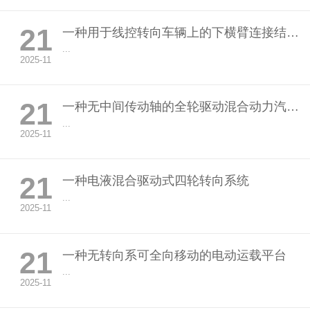
21
一种用于线控转向车辆上的下横臂连接结构和转向结构
...
2025-11
21
一种无中间传动轴的全轮驱动混合动力汽车的专用底盘
...
2025-11
21
一种电液混合驱动式四轮转向系统
...
2025-11
21
一种无转向系可全向移动的电动运载平台
...
2025-11