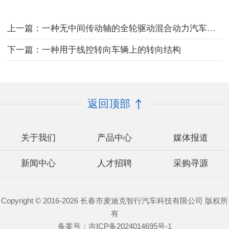
上一篇：一种无中间传动轴的全轮驱动混合动力汽车的专用底盘
下一篇：一种用于线控转向车辆上的转向结构
返回顶部
关于我们
产品中心
媒体报道
新闻中心
人才招聘
采购寻源
Copyright © 2016-2026 长春市麦迪克智行汽车科技有限公司 版权所
有
备案号：
吉ICP备2024014695号-1