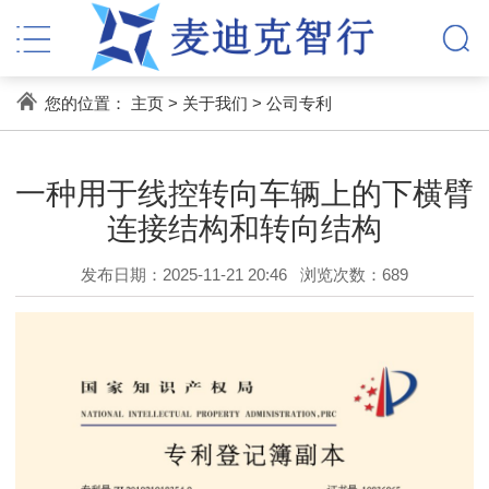
您的位置：
主页
>
关于我们
>
公司专利
一种用于线控转向车辆上的下横臂
连接结构和转向结构
发布日期：2025-11-21 20:46
浏览次数：
689