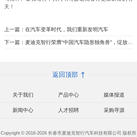
天！
上一篇：在汽车变革时代，我们重新发明汽车
下一篇：麦迪克智行荣膺“中国汽车隐形独角兽”，绽放创新锋芒
返回顶部
关于我们
产品中心
媒体报道
新闻中心
人才招聘
采购寻源
Copyright © 2016-2026 长春市麦迪克智行汽车科技有限公司 版权所