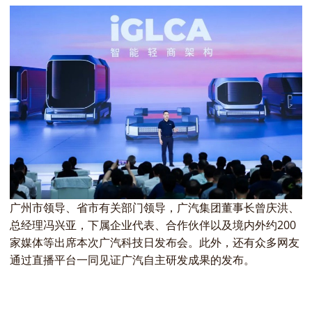
广州市领导、省市有关部门领导，广汽集团董事长曾庆洪、
总经理冯兴亚，下属企业代表、合作伙伴以及境内外约200
家媒体等出席本次广汽科技日发布会。此外，还有众多网友
通过直播平台一同见证广汽自主研发成果的发布。