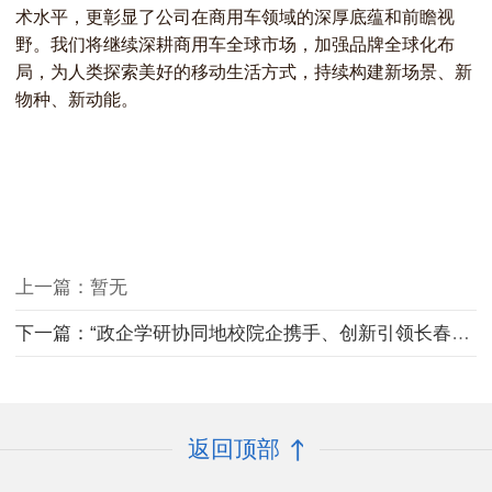
术水平，更彰显了公司在商用车领域的深厚底蕴和前瞻视
野。我们将继续深耕商用车全球市场，加强品牌全球化布
局，为人类探索美好的移动生活方式，持续构建新场景、新
物种、新动能。
上一篇：暂无
下一篇：“政企学研协同地校院企携手、创新引领长春振兴突破发展大会”结硕果
返回顶部