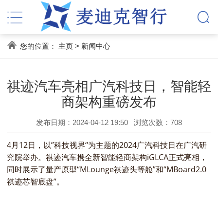
您的位置：
主页
>
新闻中心
祺迹汽车亮相广汽科技日，智能轻
商架构重磅发布
发布日期：2024-04-12 19:50
浏览次数：
708
4月12日，以”科技视界“为主题的2024广汽科技日在广汽研
究院举办。祺迹汽车携全新智能轻商架构iGLCA正式亮相，
同时展示了量产原型“MLounge祺迹头等舱”和“MBoard2.0
祺迹芯智底盘”。