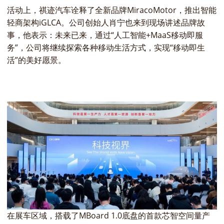
活动上，祺迹汽车诠释了全新品牌MiracoMotor，推出智能
轻商架构iGLCA。公司创始人肖宁也来到现场讲述品牌故
事，他表示：未来已来，通过“人工智能+MaaS移动即服
务”，公司将继续探索各种移动生活方式，实现“移动即生
活”的美好愿景。
在展车区域，搭载了MBoard 1.0底盘的首款芯智空间量产