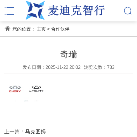
您的位置：
主页
>
合作伙伴
奇瑞
发布日期：2025-11-22 20:02
浏览次数：
733
上一篇：马克图姆