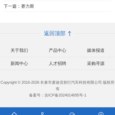
下一篇：赛力斯
返回顶部
关于我们
产品中心
媒体报道
新闻中心
人才招聘
采购寻源
Copyright © 2016-2026 长春市麦迪克智行汽车科技有限公司 版权所
有
备案号：
吉ICP备2024014695号-1