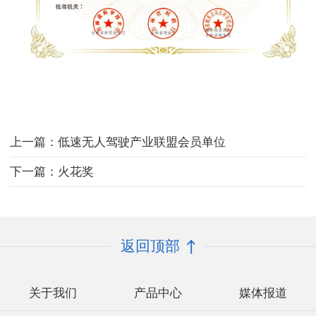
上一篇：低速无人驾驶产业联盟会员单位
下一篇：火花奖
返回顶部
关于我们
产品中心
媒体报道