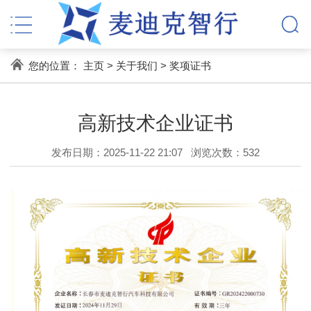
您的位置：
主页
>
关于我们
>
奖项证书
高新技术企业证书
发布日期：2025-11-22 21:07
浏览次数：
532