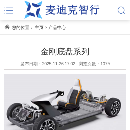
您的位置：
主页
>
产品中心
金刚底盘系列
发布日期：2025-11-26 17:02
浏览次数：
1079