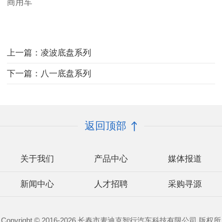
商用车
上一篇：凌波底盘系列
下一篇：八一底盘系列
返回顶部
关于我们
产品中心
媒体报道
新闻中心
人才招聘
采购寻源
Copyright © 2016-2026 长春市麦迪克智行汽车科技有限公司 版权所