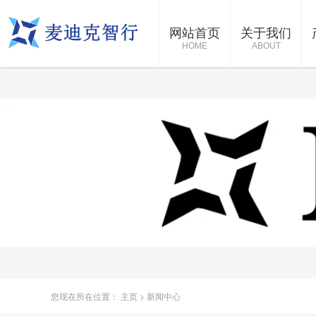
网站首页
关于我们
HOME
ABOUT
您现在所在位置：
主页
>
新闻中心