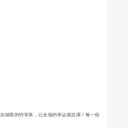
亲自抽取的特等奖，让全场的幸运值拉满！每一份