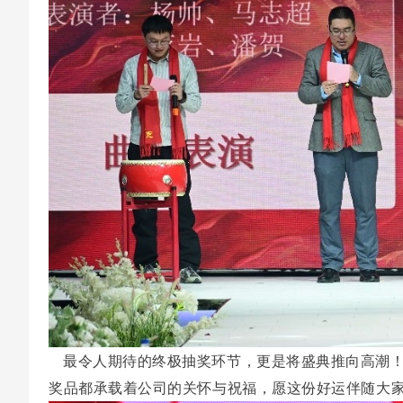
最令人期待的终极抽奖环节，更是将盛典推向高潮
奖品都承载着公司的关怀与祝福，愿这份好运伴随大