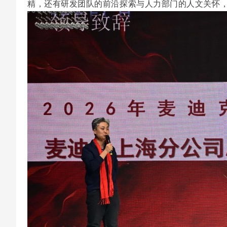
精，还有研发团队的前沿探索与人力部门的人文关怀