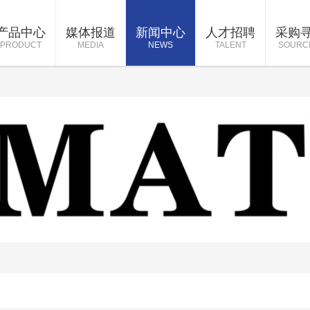
产品中心
媒体报道
新闻中心
人才招聘
采购
PRODUCT
MEDIA
NEWS
TALENT
SOURC