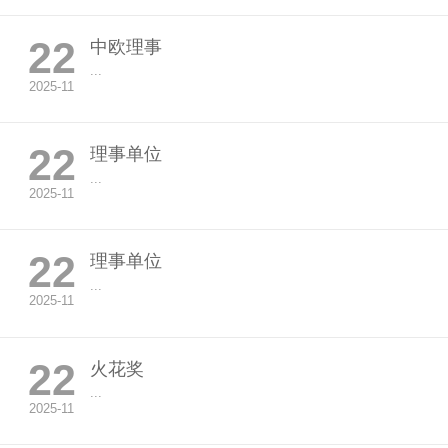
22
中欧理事
...
2025-11
22
理事单位
...
2025-11
22
理事单位
...
2025-11
22
火花奖
...
2025-11