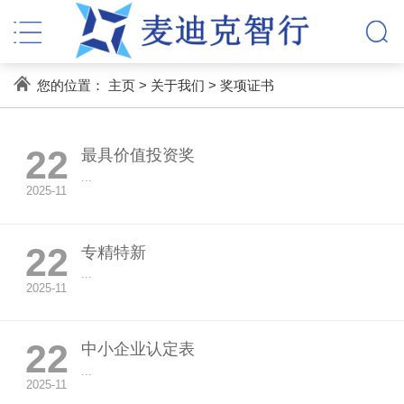
您的位置：
主页
>
关于我们
>
奖项证书
22
最具价值投资奖
...
2025-11
22
专精特新
...
2025-11
22
中小企业认定表
...
2025-11