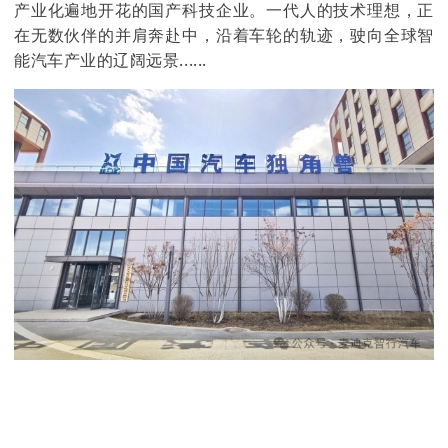
产业化遍地开花的国产科技企业。一代人的技术理想，正
在无数伙伴的并肩奔赴中，沿着车轮的轨迹，驶向全球智
能汽车产业的辽阔远景......