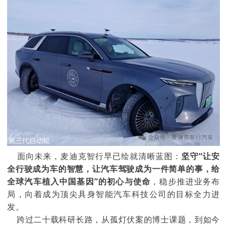
面向未来，麦迪克智行早已绘就清晰蓝图：
坚守“让安
全行驶成为车的智慧，让汽车驾驶成为一件简单的事，给
全球汽车植入中国基因”的初心与使命
，稳步推进业务布
局，向着成为顶尖具身智能汽车科技公司的目标全力进
发。
跨过二十载科研长路，从孤灯伏案的博士课题，到如今