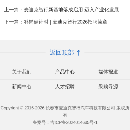
上一篇：麦迪克智行新基地落成启用 迈入产业化发展新阶段
下一篇：补岗倒计时 | 麦迪克智行2026招聘简章
返回顶部
关于我们
产品中心
媒体报道
新闻中心
人才招聘
采购寻源
Copyright © 2016-2026 长春市麦迪克智行汽车科技有限公司 版权所
有
备案号：
吉ICP备2024014695号-1