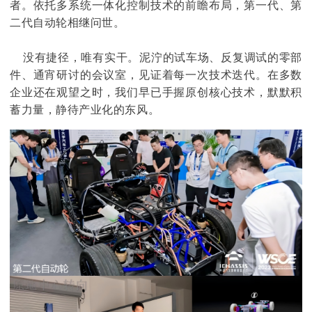
者。依托多系统一体化控制技术的前瞻布局，第一代、第
二代自动轮相继问世。
没有捷径，唯有实干。泥泞的试车场、反复调试的零部
件、通宵研讨的会议室，见证着每一次技术迭代。在多数
企业还在观望之时，我们早已手握原创核心技术，默默积
蓄力量，静待产业化的东风。