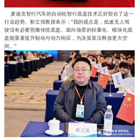
麦迪克智行汽车的自动轮智行底盘技术正好契合了这一
行业趋势。靳立强教授表示：“我的观点是，低速无人驾
驶没有必要照搬传统底盘。面向场景的轻量化、模块化底
盘能显著提升制动与动力响应，为决策算法释放更大空
间。”