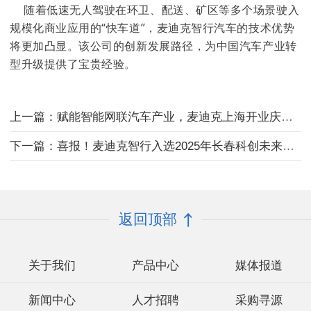
随着低速无人驾驶在环卫、配送、矿区等多个场景驶入
规模化商业应用的“快车道”，麦迪克智行汽车的技术优势
将更加凸显。该公司的创新发展路径，为中国汽车产业转
型升级提供了宝贵经验。
上一篇：赋能智能网联汽车产业，麦迪克上海开业庆典圆满落幕
下一篇：喜报！麦迪克智行入选2025年长春科创未来之星十佳企业
返回顶部
关于我们
产品中心
媒体报道
新闻中心
人才招聘
采购寻源