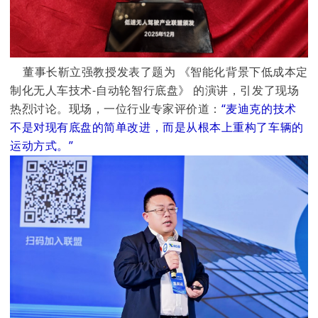
董事长靳立强教授发表了题为 《智能化背景下低成本定
制化无人车技术-自动轮智行底盘》 的演讲，引发了现场
热烈讨论。现场，一位行业专家评价道：
“麦迪克的技术
不是对现有底盘的简单改进，而是从根本上重构了车辆的
运动方式。”