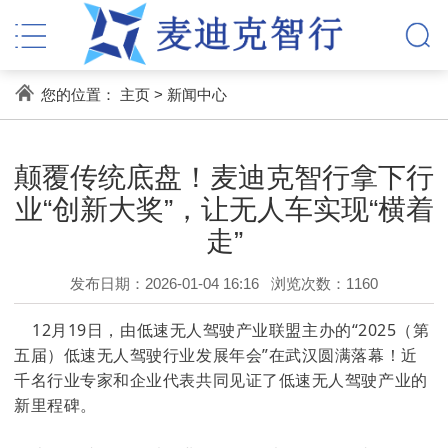
您的位置：
主页
>
新闻中心
颠覆传统底盘！麦迪克智行拿下行
业“创新大奖”，让无人车实现“横着
走”
发布日期：2026-01-04 16:16
浏览次数：
1160
12月19日，由低速无人驾驶产业联盟主办的“2025（第
五届）低速无人驾驶行业发展年会”在武汉圆满落幕！近
千名行业专家和企业代表共同见证了低速无人驾驶产业的
新里程碑。