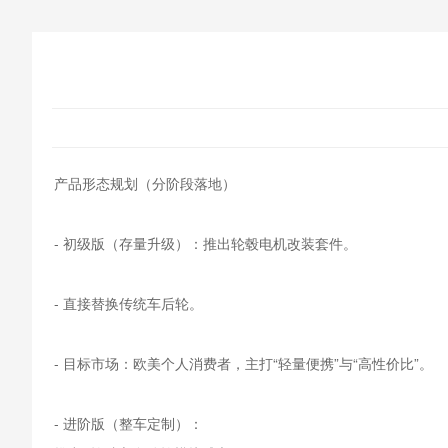
产品形态规划（分阶段落地）
- 初级版（存量升级）：推出轮毂电机改装套件。
- 直接替换传统车后轮。
- 目标市场：欧美个人消费者，主打“轻量便携”与“高性价比”。
- 进阶版（整车定制）：