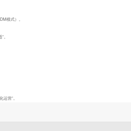
DM模式）。
适”。
化运营”。