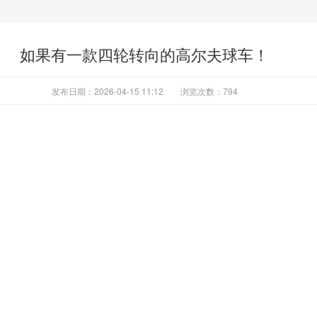
如果有一款四轮转向的高尔夫球车！
发布日期：2026-04-15 11:12
浏览次数：
794