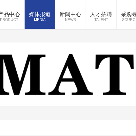
产品中心
媒体报道
新闻中心
人才招聘
采购
PRODUCT
MEDIA
NEWS
TALENT
SOURC