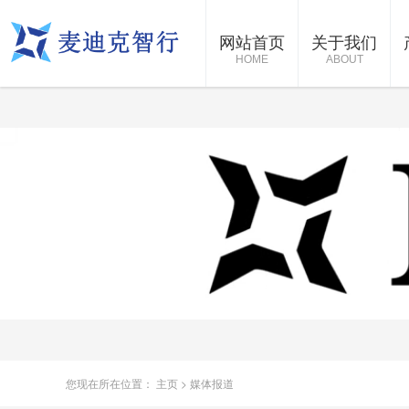
网站首页
关于我们
HOME
ABOUT
您现在所在位置：
主页
>
媒体报道