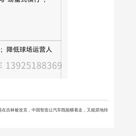
难题在吉林被攻克，中国智造让汽车既能横着走，又能原地转