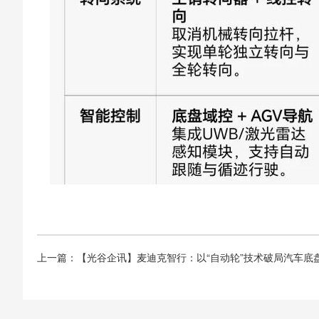
上一篇：【光谷企讯】麦迪克智行：以“自动轮”技术破局汽车底盘