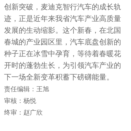
创新突破，麦迪克智行汽车的成长轨
迹，正是近年来我省汽车产业高质量
发展的生动缩影。这个新春，在北国
春城的产业园区里，汽车底盘创新的
种子正在冰雪中孕育，等待着春暖花
开时的蓬勃生长，为引领汽车产业的
下一场全新变革积蓄下磅礴能量。
责任编辑：王旭
审核：杨悦
终审：赵广欣