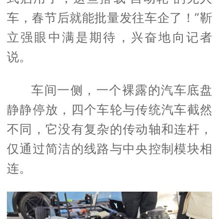
车，春节后就能批量发往车企了！”靳
立强眼中满是期待，兴奋地向记者
说。
车间一侧，一个裸露的汽车底盘
静静停放，四个车轮与传统汽车截然
不同，它没有复杂的传动轴和连杆，
仅通过简洁的线路与中央控制模块相
连。