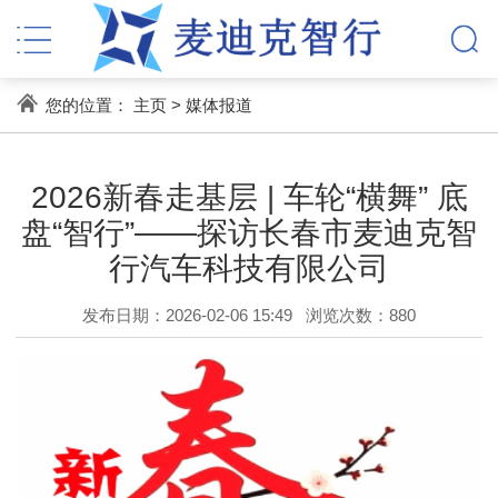
您的位置：
主页
>
媒体报道
2026新春走基层 | 车轮“横舞” 底
盘“智行”——探访长春市麦迪克智
行汽车科技有限公司
发布日期：2026-02-06 15:49
浏览次数：
880