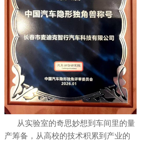
从实验室的奇思妙想到车间里的量
产筹备，从高校的技术积累到产业的