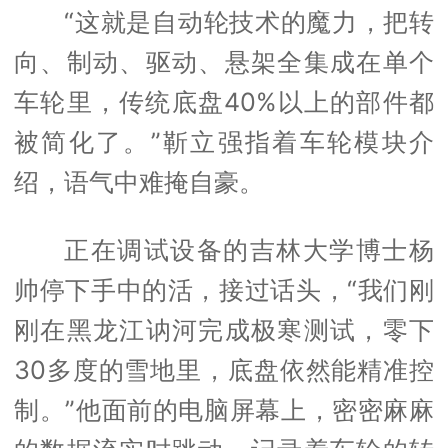
“这就是自动轮技术的魔力，把转
向、制动、驱动、悬架全集成在单个
车轮里，传统底盘40%以上的部件都
被简化了。”靳立强指着车轮模块介
绍，语气中难掩自豪。
正在调试设备的吉林大学博士杨
帅停下手中的活，接过话头，“我们刚
刚在黑龙江讷河完成极寒测试，零下
30多度的雪地里，底盘依然能精准控
制。”他面前的电脑屏幕上，密密麻麻