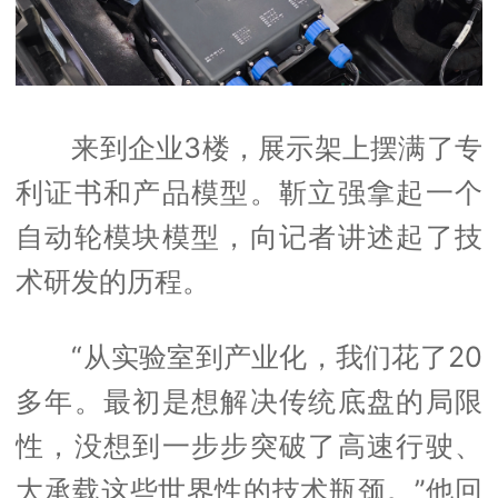
来到企业3楼，展示架上摆满了专
利证书和产品模型。靳立强拿起一个
自动轮模块模型，向记者讲述起了技
术研发的历程。
“从实验室到产业化，我们花了20
多年。最初是想解决传统底盘的局限
性，没想到一步步突破了高速行驶、
大承载这些世界性的技术瓶颈。”他回