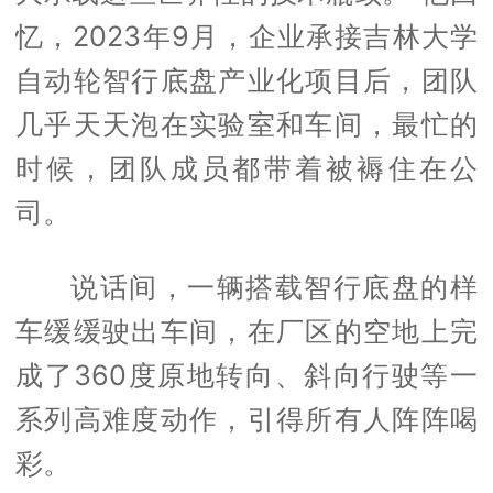
忆，2023年9月，企业承接吉林大学
自动轮智行底盘产业化项目后，团队
几乎天天泡在实验室和车间，最忙的
时候，团队成员都带着被褥住在公
司。
说话间，一辆搭载智行底盘的样
车缓缓驶出车间，在厂区的空地上完
成了360度原地转向、斜向行驶等一
系列高难度动作，引得所有人阵阵喝
彩。