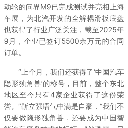
动轮的问界M9已完成测试并亮相上海
车展，为北汽开发的全解耦滑板底盘
也获得了行业广泛关注，截至2025年
9月，企业已签订5500余万元的合同
订单。
“上个月，我们还获得了‘中国汽车
隐形独角兽’的称号，目前，整个东北
地区至今只有4家企业获得了这份荣
誉。”靳立强语气中满是自豪，“我们不
仅要做隐形独角兽，还要成为中国智