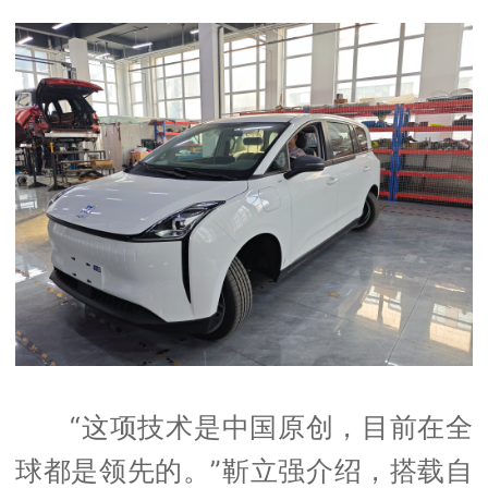
“这项技术是中国原创，目前在全
球都是领先的。”靳立强介绍，搭载自