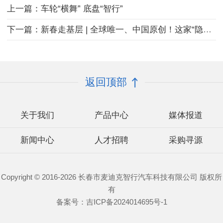
上一篇：车轮“横舞” 底盘“智行”
下一篇：新春走基层 | 全球唯一、中国原创！这家“隐形独角兽”如何颠覆未来出行？
返回顶部
关于我们
产品中心
媒体报道
新闻中心
人才招聘
采购寻源
Copyright © 2016-2026 长春市麦迪克智行汽车科技有限公司 版权所
有
备案号：
吉ICP备2024014695号-1