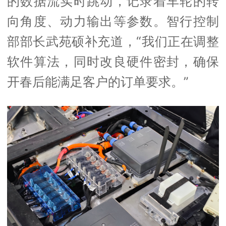
的数据流实时跳动，记录着车轮的转
向角度、动力输出等参数。智行控制
部部长武苑硕补充道，“我们正在调整
软件算法，同时改良硬件密封，确保
开春后能满足客户的订单要求。”