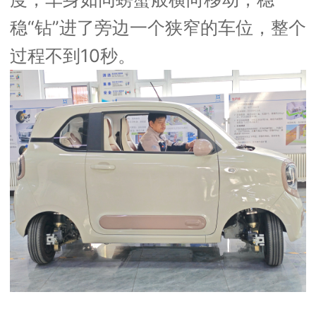
稳“钻”进了旁边一个狭窄的车位，整个
过程不到10秒。