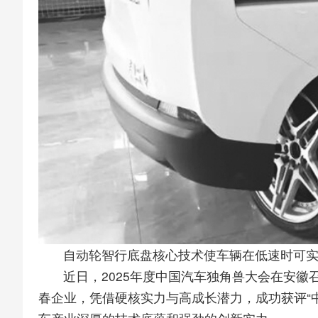
自动轮智行底盘核心技术使车辆在低速时可实
近日，2025年度中国汽车独角兽大会在安
春企业，凭借硬核实力与高成长潜力，成功获评“