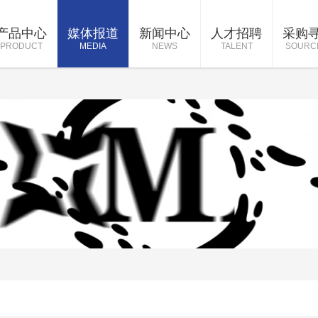
产品中心
媒体报道
新闻中心
人才招聘
采购
PRODUCT
MEDIA
NEWS
TALENT
SOURC