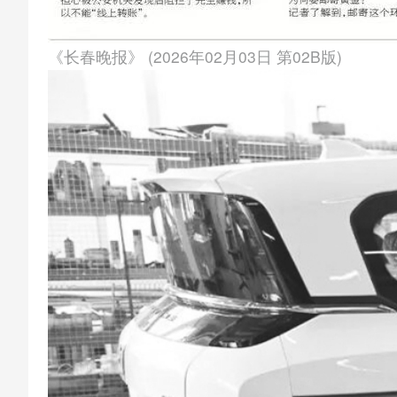
《长春晚报》 (2026年02月03日 第02B版)