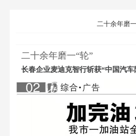
二十余年磨一
二十余年磨一“轮”
长春企业麦迪克智行斩获“中国汽车