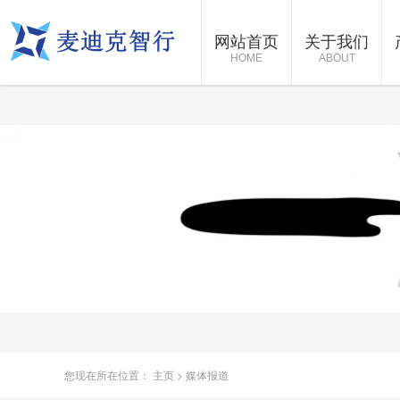
网站首页
关于我们
HOME
ABOUT
您现在所在位置：
主页
>
媒体报道